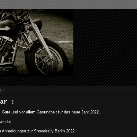
022
ar !
 Gute und vor allem Gesundheit für das neue Jahr 2022.
wieder.
n Anmeldungen zur Shovelrally Berlin 2022.