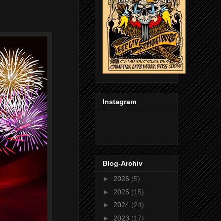
Instagram
Blog-Archiv
►
2026
(5)
►
2025
(15)
►
2024
(24)
►
2023
(17)