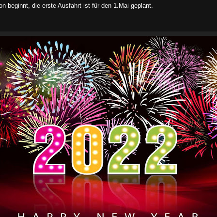
on beginnt, die erste Ausfahrt ist für den 1.Mai geplant.