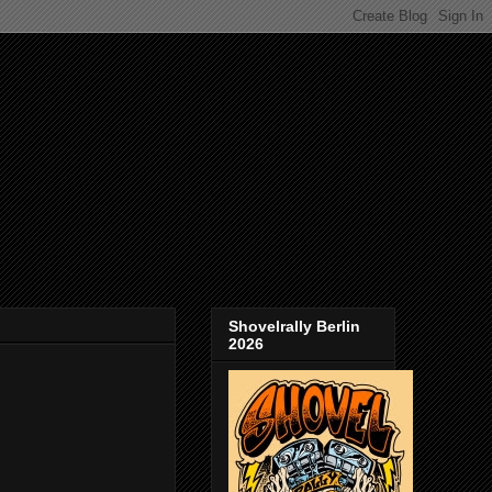
Shovelrally Berlin
2026