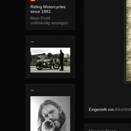
Riding Motorcycles
since 1982.
Mein Profil
vollständig anzeigen
...
...
Eingestellt von
BikerWol