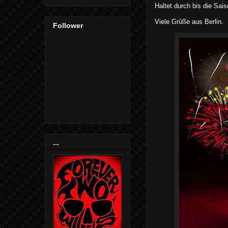
Haltet durch bis die Sais
Viele Grüße aus Berlin.
Follower
...